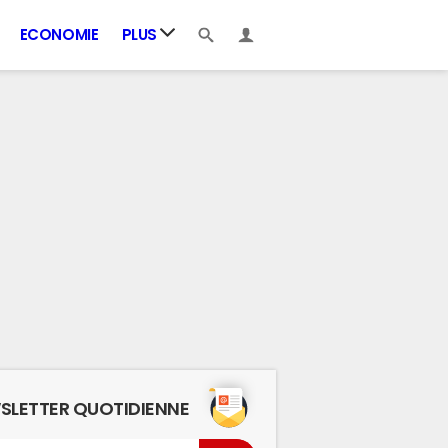
ECONOMIE
PLUS
SLETTER QUOTIDIENNE