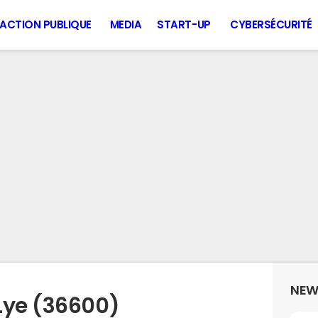
ACTION PUBLIQUE
MEDIA
START-UP
CYBERSÉCURITÉ
NEW
Lye (36600)