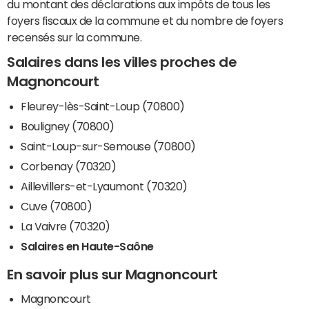
du montant des déclarations aux impôts de tous les
foyers fiscaux de la commune et du nombre de foyers
recensés sur la commune.
Salaires dans les villes proches de
Magnoncourt
Fleurey-lès-Saint-Loup (70800)
Bouligney (70800)
Saint-Loup-sur-Semouse (70800)
Corbenay (70320)
Aillevillers-et-Lyaumont (70320)
Cuve (70800)
La Vaivre (70320)
Salaires en Haute-Saône
En savoir plus sur Magnoncourt
Magnoncourt