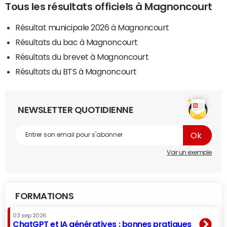
Tous les résultats officiels à Magnoncourt
Résultat municipale 2026 à Magnoncourt
Résultats du bac à Magnoncourt
Résultats du brevet à Magnoncourt
Résultats du BTS à Magnoncourt
NEWSLETTER QUOTIDIENNE
Voir un exemple
FORMATIONS
03 sep 2026
ChatGPT et IA génératives : bonnes pratiques