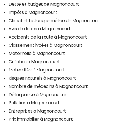
Dette et budget de Magnoncourt
Impôts à Magnoncourt
Climat et historique météo de Magnoncourt
Avis de décès à Magnoncourt
Accidents de la route à Magnoncourt
Classement lycées à Magnoncourt
Maternelle à Magnoncourt
Crèches à Magnoncourt
Maternités à Magnoncourt
Risques naturels à Magnoncourt
Nombre de médecins à Magnoncourt
Délinquance à Magnoncourt
Pollution à Magnoncourt
Entreprises à Magnoncourt
Prix immobilier à Magnoncourt