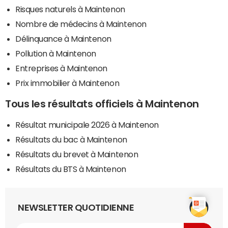
Risques naturels à Maintenon
Nombre de médecins à Maintenon
Délinquance à Maintenon
Pollution à Maintenon
Entreprises à Maintenon
Prix immobilier à Maintenon
Tous les résultats officiels à Maintenon
Résultat municipale 2026 à Maintenon
Résultats du bac à Maintenon
Résultats du brevet à Maintenon
Résultats du BTS à Maintenon
NEWSLETTER QUOTIDIENNE