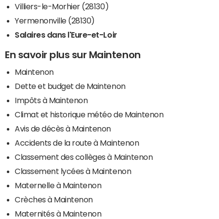
Villiers-le-Morhier (28130)
Yermenonville (28130)
Salaires dans l'Eure-et-Loir
En savoir plus sur Maintenon
Maintenon
Dette et budget de Maintenon
Impôts à Maintenon
Climat et historique météo de Maintenon
Avis de décès à Maintenon
Accidents de la route à Maintenon
Classement des collèges à Maintenon
Classement lycées à Maintenon
Maternelle à Maintenon
Crèches à Maintenon
Maternités à Maintenon