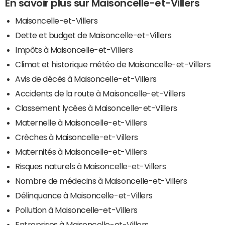
En savoir plus sur Maisoncelle-et-Villers
Maisoncelle-et-Villers
Dette et budget de Maisoncelle-et-Villers
Impôts à Maisoncelle-et-Villers
Climat et historique météo de Maisoncelle-et-Villers
Avis de décès à Maisoncelle-et-Villers
Accidents de la route à Maisoncelle-et-Villers
Classement lycées à Maisoncelle-et-Villers
Maternelle à Maisoncelle-et-Villers
Crèches à Maisoncelle-et-Villers
Maternités à Maisoncelle-et-Villers
Risques naturels à Maisoncelle-et-Villers
Nombre de médecins à Maisoncelle-et-Villers
Délinquance à Maisoncelle-et-Villers
Pollution à Maisoncelle-et-Villers
Entreprises à Maisoncelle-et-Villers