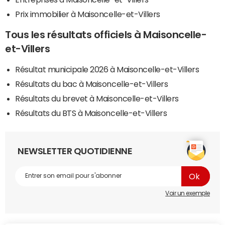
Prix immobilier à Maisoncelle-et-Villers
Tous les résultats officiels à Maisoncelle-
et-Villers
Résultat municipale 2026 à Maisoncelle-et-Villers
Résultats du bac à Maisoncelle-et-Villers
Résultats du brevet à Maisoncelle-et-Villers
Résultats du BTS à Maisoncelle-et-Villers
NEWSLETTER QUOTIDIENNE
Voir un exemple