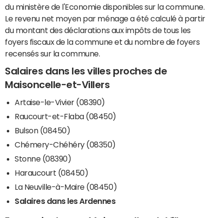
du ministère de l'Economie disponibles sur la commune.
Le revenu net moyen par ménage a été calculé à partir
du montant des déclarations aux impôts de tous les
foyers fiscaux de la commune et du nombre de foyers
recensés sur la commune.
Salaires dans les villes proches de
Maisoncelle-et-Villers
Artaise-le-Vivier (08390)
Raucourt-et-Flaba (08450)
Bulson (08450)
Chémery-Chéhéry (08350)
Stonne (08390)
Haraucourt (08450)
La Neuville-à-Maire (08450)
Salaires dans les Ardennes