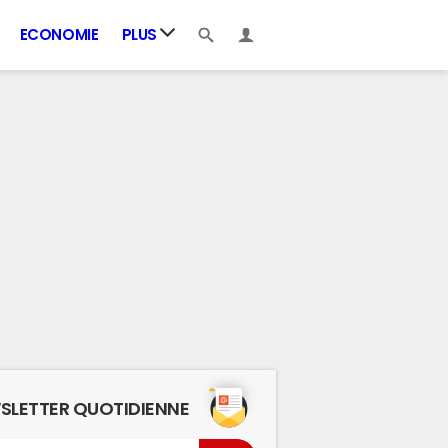
ECONOMIE
PLUS
SLETTER QUOTIDIENNE