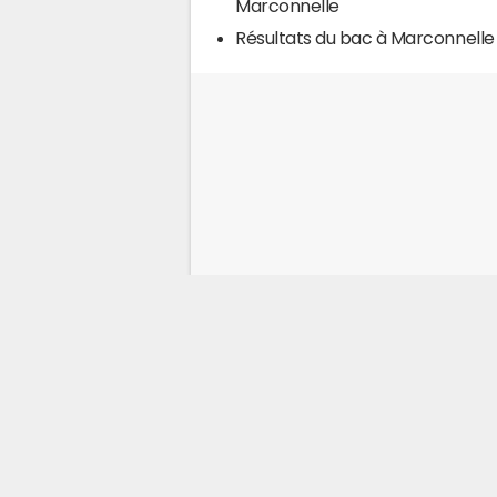
Marconnelle
Résultats du bac à Marconnelle