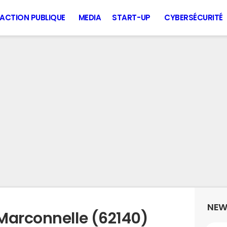
ACTION PUBLIQUE
MEDIA
START-UP
CYBERSÉCURITÉ
NEW
Marconnelle (62140)