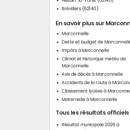
Brévillers (62140)
En savoir plus sur Marconn
Marconnelle
Dette et budget de Marconnell
Impôts à Marconnelle
Climat et historique météo de
Marconnelle
Avis de décès à Marconnelle
Accidents de la route à Marcon
Classement lycées à Marconnel
Maternelle à Marconnelle
Tous les résultats officiel
Résultat municipale 2026 à