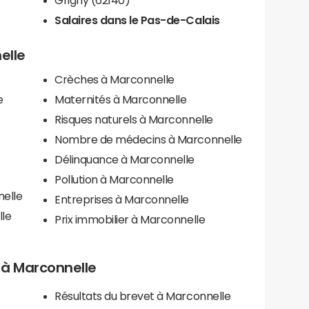
Salaires dans le Pas-de-Calais
elle
Crèches à Marconnelle
e
Maternités à Marconnelle
Risques naturels à Marconnelle
Nombre de médecins à Marconnelle
Délinquance à Marconnelle
Pollution à Marconnelle
nelle
Entreprises à Marconnelle
le
Prix immobilier à Marconnelle
s à Marconnelle
Résultats du brevet à Marconnelle