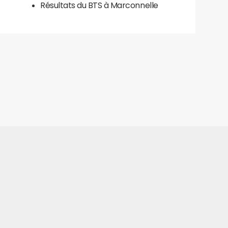
Résultats du BTS à Marconnelle