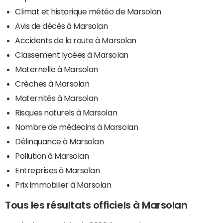
Climat et historique météo de Marsolan
Avis de décès à Marsolan
Accidents de la route à Marsolan
Classement lycées à Marsolan
Maternelle à Marsolan
Crèches à Marsolan
Maternités à Marsolan
Risques naturels à Marsolan
Nombre de médecins à Marsolan
Délinquance à Marsolan
Pollution à Marsolan
Entreprises à Marsolan
Prix immobilier à Marsolan
Tous les résultats officiels à Marsolan