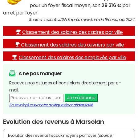
pour un foyer fiscal moyen, soit
29 316 €
par
an et par foyer.
Source : calculs JDN d'après ministère de l'Economie, 2024
Classement des salaires des cadres par ville
Classement des salaires des ouvriers par ville
Classement des salaires des employés par ville
A ne pas manquer
Recevez nos astuces et bons plans directement par e-
mail.
Je m'abonne
En savoir plus sur notre politique de confidentialité
Evolution des revenus à Marsolan
(source :
Evolution des revenus fiscaux moyens par foyer