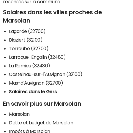
recensés sur la commune.
Salaires dans les villes proches de
Marsolan
Lagarde (32700)
Blaziert (32100)
Terraube (32700)
Larroque-Engalin (32480)
La Romieu (32480)
Castelnau-sur-l'Auvignon (32100)
Mas-d'Auvignon (32700)
Salaires dans le Gers
En savoir plus sur Marsolan
Marsolan
Dette et budget de Marsolan
Impôts à Marsolan