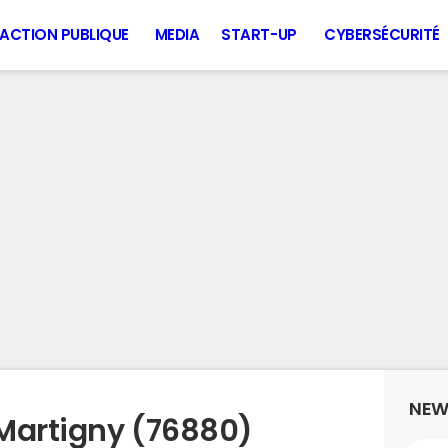
ACTION PUBLIQUE
MEDIA
START-UP
CYBERSÉCURITÉ
NEW
Martigny (76880)