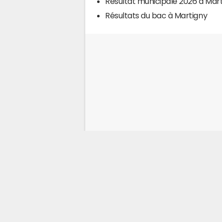
Résultat municipale 2026 à Mar
Résultats du bac à Martigny