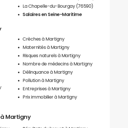
La Chapelle-du-Bourgay (76590)
Salaires en Seine-Maritime
y
Crèches à Martigny
Maternités à Martigny
Risques naturels à Martigny
Nombre de médecins à Martigny
Délinquance à Martigny
Pollution à Martigny
y
Entreprises à Martigny
Prix immobilier à Martigny
s à Martigny