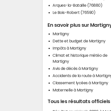
Arques-la-Bataille (76880)
Le Bois-Robert (76590)
En savoir plus sur Martign
Martigny
Dette et budget de Martigny
Impôts à Martigny
Climat et historique météo de
Martigny
Avis de décès à Martigny
Accidents de la route à Martign
Classement lycées à Martigny
Maternelle à Martigny
Tous les résultats officiel