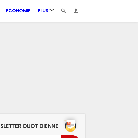
ECONOMIE
PLUS
SLETTER QUOTIDIENNE