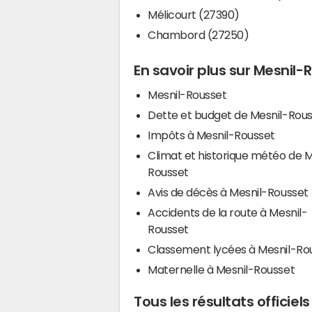
Mélicourt (27390)
Chambord (27250)
En savoir plus sur Mesnil-
Mesnil-Rousset
Dette et budget de Mesnil-Rou
Impôts à Mesnil-Rousset
Climat et historique météo de M
Rousset
Avis de décès à Mesnil-Rousset
Accidents de la route à Mesnil-
Rousset
Classement lycées à Mesnil-Ro
Maternelle à Mesnil-Rousset
Tous les résultats officiel