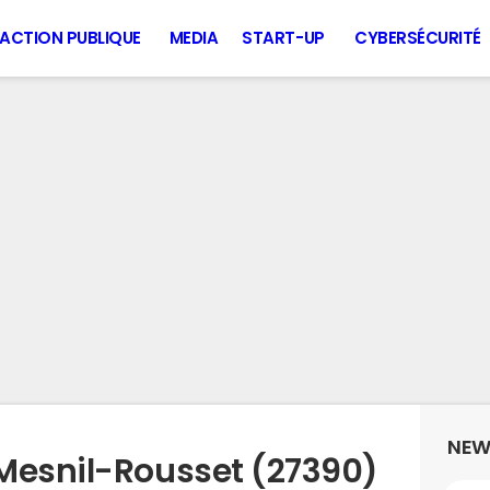
ACTION PUBLIQUE
MEDIA
START-UP
CYBERSÉCURITÉ
NEW
Mesnil-Rousset (27390)