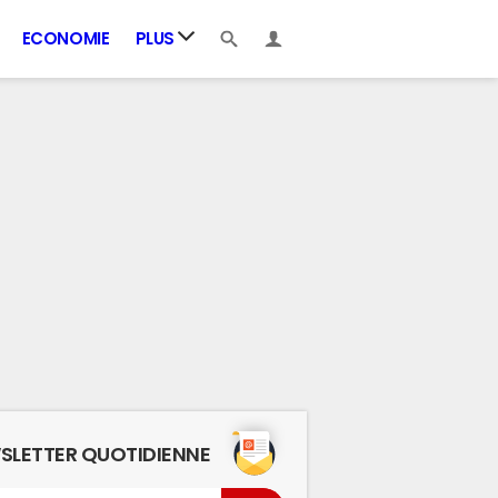
ECONOMIE
PLUS
SLETTER QUOTIDIENNE