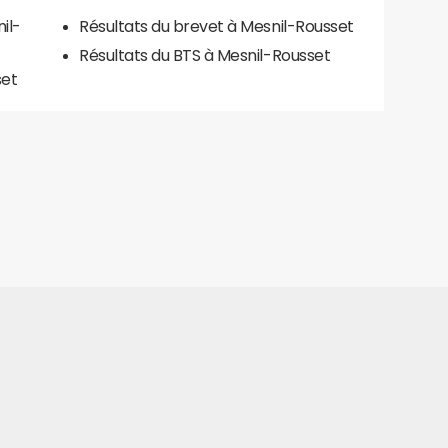
il-
Résultats du brevet à Mesnil-Rousset
Résultats du BTS à Mesnil-Rousset
set