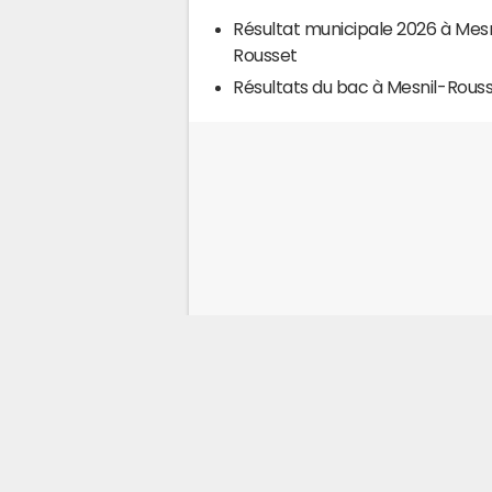
Résultat municipale 2026 à Mesn
Rousset
Résultats du bac à Mesnil-Rous