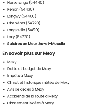
Herserange (54440)
Réhon (54430)
Longwy (54400)
Chenières (54720)
Longlaville (54810)
Lexy (54720)
Salaires en Meurthe-et-Moselle
En savoir plus sur Mexy
Mexy
Dette et budget de Mexy
Impôts à Mexy
Climat et historique météo de Mexy
Avis de décès à Mexy
Accidents de la route à Mexy
Classement lycées à Mexy