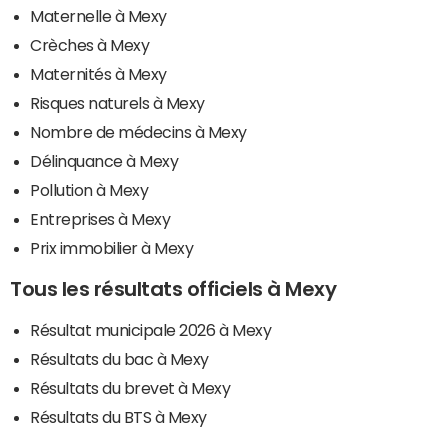
Maternelle à Mexy
Crèches à Mexy
Maternités à Mexy
Risques naturels à Mexy
Nombre de médecins à Mexy
Délinquance à Mexy
Pollution à Mexy
Entreprises à Mexy
Prix immobilier à Mexy
Tous les résultats officiels à Mexy
Résultat municipale 2026 à Mexy
Résultats du bac à Mexy
Résultats du brevet à Mexy
Résultats du BTS à Mexy