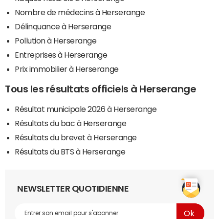
Nombre de médecins à Herserange
Délinquance à Herserange
Pollution à Herserange
Entreprises à Herserange
Prix immobilier à Herserange
Tous les résultats officiels à Herserange
Résultat municipale 2026 à Herserange
Résultats du bac à Herserange
Résultats du brevet à Herserange
Résultats du BTS à Herserange
NEWSLETTER QUOTIDIENNE