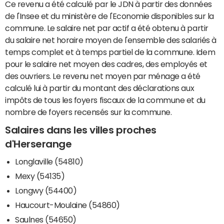
Ce revenu a été calculé par le JDN à partir des données
de l'Insee et du ministère de l'Economie disponibles sur la
commune. Le salaire net par actif a été obtenu à partir
du salaire net horaire moyen de l'ensemble des salariés à
temps complet et à temps partiel de la commune. Idem
pour le salaire net moyen des cadres, des employés et
des ouvriers. Le revenu net moyen par ménage a été
calculé lui à partir du montant des déclarations aux
impôts de tous les foyers fiscaux de la commune et du
nombre de foyers recensés sur la commune.
Salaires dans les villes proches
d'Herserange
Longlaville (54810)
Mexy (54135)
Longwy (54400)
Haucourt-Moulaine (54860)
Saulnes (54650)