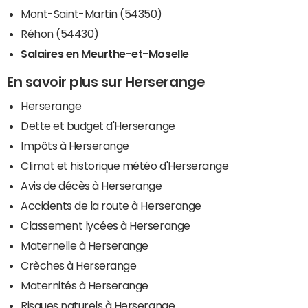
Mont-Saint-Martin (54350)
Réhon (54430)
Salaires en Meurthe-et-Moselle
En savoir plus sur Herserange
Herserange
Dette et budget d'Herserange
Impôts à Herserange
Climat et historique météo d'Herserange
Avis de décès à Herserange
Accidents de la route à Herserange
Classement lycées à Herserange
Maternelle à Herserange
Crèches à Herserange
Maternités à Herserange
Risques naturels à Herserange