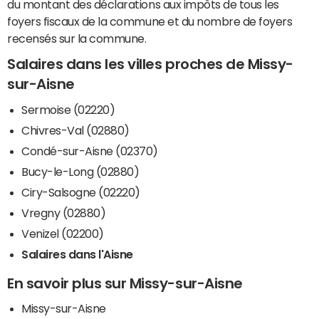
du montant des déclarations aux impôts de tous les
foyers fiscaux de la commune et du nombre de foyers
recensés sur la commune.
Salaires dans les villes proches de Missy-
sur-Aisne
Sermoise (02220)
Chivres-Val (02880)
Condé-sur-Aisne (02370)
Bucy-le-Long (02880)
Ciry-Salsogne (02220)
Vregny (02880)
Venizel (02200)
Salaires dans l'Aisne
En savoir plus sur Missy-sur-Aisne
Missy-sur-Aisne