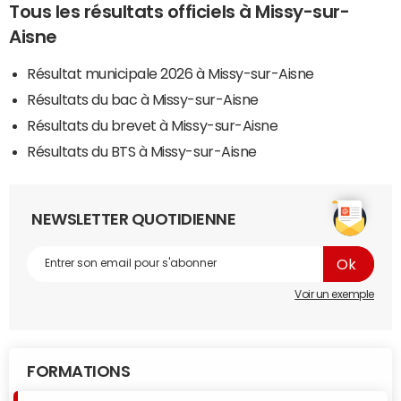
Tous les résultats officiels à Missy-sur-
Aisne
Résultat municipale 2026 à Missy-sur-Aisne
Résultats du bac à Missy-sur-Aisne
Résultats du brevet à Missy-sur-Aisne
Résultats du BTS à Missy-sur-Aisne
NEWSLETTER QUOTIDIENNE
Voir un exemple
FORMATIONS