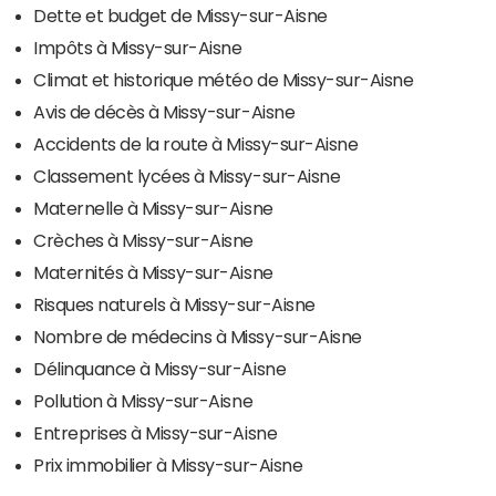
Dette et budget de Missy-sur-Aisne
Impôts à Missy-sur-Aisne
Climat et historique météo de Missy-sur-Aisne
Avis de décès à Missy-sur-Aisne
Accidents de la route à Missy-sur-Aisne
Classement lycées à Missy-sur-Aisne
Maternelle à Missy-sur-Aisne
Crèches à Missy-sur-Aisne
Maternités à Missy-sur-Aisne
Risques naturels à Missy-sur-Aisne
Nombre de médecins à Missy-sur-Aisne
Délinquance à Missy-sur-Aisne
Pollution à Missy-sur-Aisne
Entreprises à Missy-sur-Aisne
Prix immobilier à Missy-sur-Aisne