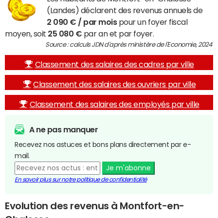
(Landes) déclarent des revenus annuels de
2 090 € / par mois
pour un foyer fiscal
moyen, soit
25 080 €
par an et par foyer.
Source : calculs JDN d'après ministère de l'Economie, 2024
Classement des salaires des cadres par ville
Classement des salaires des ouvriers par ville
Classement des salaires des employés par ville
A ne pas manquer
Recevez nos astuces et bons plans directement par e-
mail.
Je m'abonne
En savoir plus sur notre politique de confidentialité
Evolution des revenus à Montfort-en-