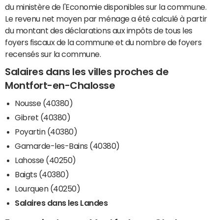
du ministère de l'Economie disponibles sur la commune.
Le revenu net moyen par ménage a été calculé à partir
du montant des déclarations aux impôts de tous les
foyers fiscaux de la commune et du nombre de foyers
recensés sur la commune.
Salaires dans les villes proches de
Montfort-en-Chalosse
Nousse (40380)
Gibret (40380)
Poyartin (40380)
Gamarde-les-Bains (40380)
Lahosse (40250)
Baigts (40380)
Lourquen (40250)
Salaires dans les Landes