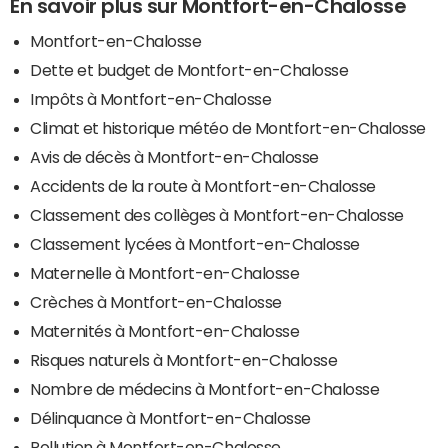
En savoir plus sur Montfort-en-Chalosse
Montfort-en-Chalosse
Dette et budget de Montfort-en-Chalosse
Impôts à Montfort-en-Chalosse
Climat et historique météo de Montfort-en-Chalosse
Avis de décès à Montfort-en-Chalosse
Accidents de la route à Montfort-en-Chalosse
Classement des collèges à Montfort-en-Chalosse
Classement lycées à Montfort-en-Chalosse
Maternelle à Montfort-en-Chalosse
Crèches à Montfort-en-Chalosse
Maternités à Montfort-en-Chalosse
Risques naturels à Montfort-en-Chalosse
Nombre de médecins à Montfort-en-Chalosse
Délinquance à Montfort-en-Chalosse
Pollution à Montfort-en-Chalosse