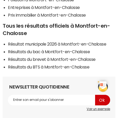
Entreprises à Montfort-en-Chalosse
Prix immobilier à Montfort-en-Chalosse
Tous les résultats officiels à Montfort-en-
Chalosse
Résultat municipale 2026 à Montfort-en-Chalosse
Résultats du bac à Montfort-en-Chalosse
Résultats du brevet à Montfort-en-Chalosse
Résultats du BTS à Montfort-en-Chalosse
NEWSLETTER QUOTIDIENNE
Voir un exemple