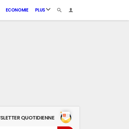
ECONOMIE
PLUS
SLETTER QUOTIDIENNE