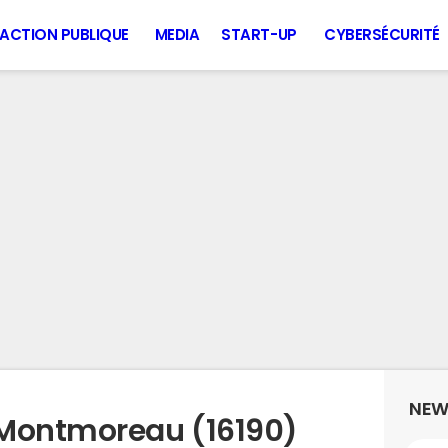
ACTION PUBLIQUE
MEDIA
START-UP
CYBERSÉCURITÉ
NEW
 Montmoreau (16190)