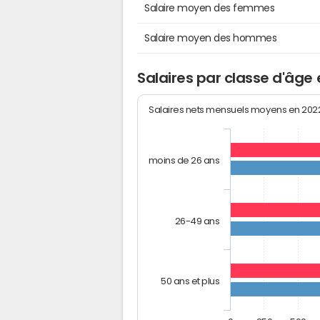
Salaire moyen des femmes
Salaire moyen des hommes
Salaires par classe d'âg
Salaires nets mensuels moyens en 20
moins de 26 ans
26-49 ans
50 ans et plus