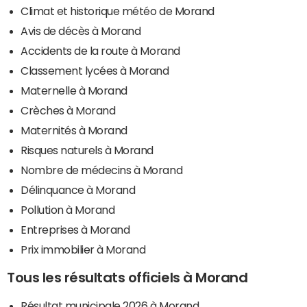
Climat et historique météo de Morand
Avis de décès à Morand
Accidents de la route à Morand
Classement lycées à Morand
Maternelle à Morand
Crèches à Morand
Maternités à Morand
Risques naturels à Morand
Nombre de médecins à Morand
Délinquance à Morand
Pollution à Morand
Entreprises à Morand
Prix immobilier à Morand
Tous les résultats officiels à Morand
Résultat municipale 2026 à Morand