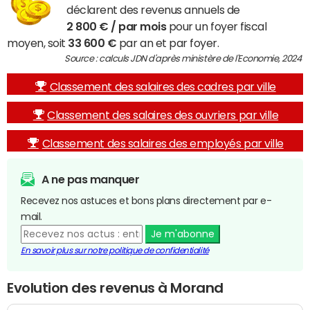
déclarent des revenus annuels de
2 800 € / par mois
pour un foyer fiscal
moyen, soit
33 600 €
par an et par foyer.
Source : calculs JDN d'après ministère de l'Economie, 2024
Classement des salaires des cadres par ville
Classement des salaires des ouvriers par ville
Classement des salaires des employés par ville
A ne pas manquer
Recevez nos astuces et bons plans directement par e-
mail.
Je m'abonne
En savoir plus sur notre politique de confidentialité
Evolution des revenus à Morand