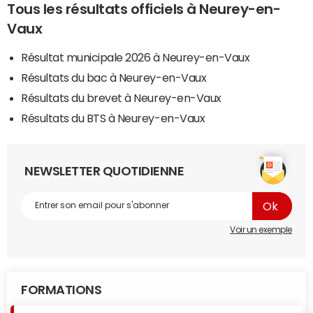
Tous les résultats officiels à Neurey-en-
Vaux
Résultat municipale 2026 à Neurey-en-Vaux
Résultats du bac à Neurey-en-Vaux
Résultats du brevet à Neurey-en-Vaux
Résultats du BTS à Neurey-en-Vaux
NEWSLETTER QUOTIDIENNE
Voir un exemple
FORMATIONS