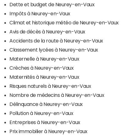
Dette et budget de Neurey-en-Vaux
Impôts à Neurey-en-Vaux
Climat et historique météo de Neurey-en-Vaux
Avis de décès à Neurey-en-Vaux
Accidents de la route à Neurey-en-Vaux
Classement lycées à Neurey-en-Vaux
Maternelle à Neurey-en-Vaux
Crèches à Neurey-en-Vaux
Maternités à Neurey-en-Vaux
Risques naturels à Neurey-en-Vaux
Nombre de médecins à Neurey-en-Vaux
Délinquance à Neurey-en-Vaux
Pollution à Neurey-en-Vaux
Entreprises à Neurey-en-Vaux
Prix immobilier à Neurey-en-Vaux