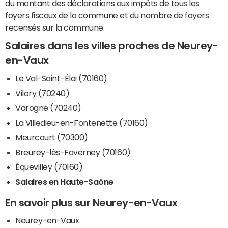
du montant des déclarations aux impôts de tous les
foyers fiscaux de la commune et du nombre de foyers
recensés sur la commune.
Salaires dans les villes proches de Neurey-
en-Vaux
Le Val-Saint-Éloi (70160)
Vilory (70240)
Varogne (70240)
La Villedieu-en-Fontenette (70160)
Meurcourt (70300)
Breurey-lès-Faverney (70160)
Équevilley (70160)
Salaires en Haute-Saône
En savoir plus sur Neurey-en-Vaux
Neurey-en-Vaux