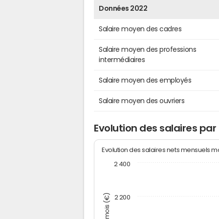
Données 2022
Salaire moyen des cadres
Salaire moyen des professions
intermédiaires
Salaire moyen des employés
Salaire moyen des ouvriers
Evolution des salaires par
Evolution des salaires nets mensuels 
2 400
2 200