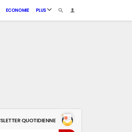
ECONOMIE
PLUS
SLETTER QUOTIDIENNE