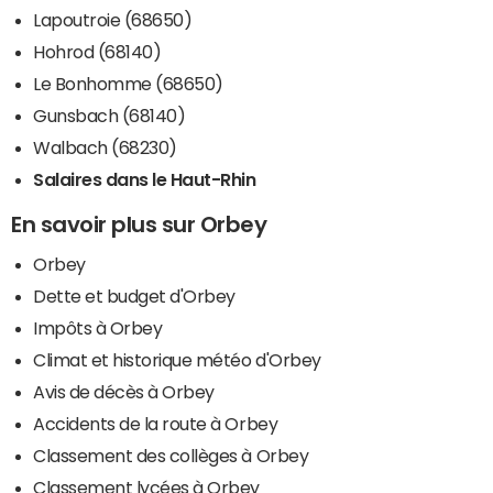
Lapoutroie (68650)
Hohrod (68140)
Le Bonhomme (68650)
Gunsbach (68140)
Walbach (68230)
Salaires dans le Haut-Rhin
En savoir plus sur Orbey
Orbey
Dette et budget d'Orbey
Impôts à Orbey
Climat et historique météo d'Orbey
Avis de décès à Orbey
Accidents de la route à Orbey
Classement des collèges à Orbey
Classement lycées à Orbey