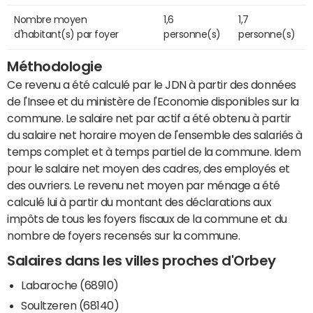
Nombre moyen
1,6
1,7
d'habitant(s) par foyer
personne(s)
personne(s)
Méthodologie
Ce revenu a été calculé par le JDN à partir des données
de l'Insee et du ministère de l'Economie disponibles sur la
commune. Le salaire net par actif a été obtenu à partir
du salaire net horaire moyen de l'ensemble des salariés à
temps complet et à temps partiel de la commune. Idem
pour le salaire net moyen des cadres, des employés et
des ouvriers. Le revenu net moyen par ménage a été
calculé lui à partir du montant des déclarations aux
impôts de tous les foyers fiscaux de la commune et du
nombre de foyers recensés sur la commune.
Salaires dans les villes proches d'Orbey
Labaroche (68910)
Soultzeren (68140)