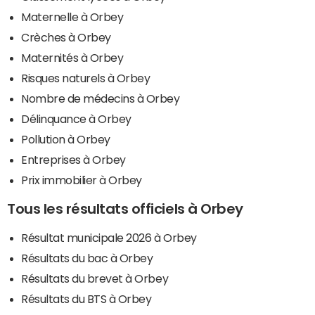
Maternelle à Orbey
Crèches à Orbey
Maternités à Orbey
Risques naturels à Orbey
Nombre de médecins à Orbey
Délinquance à Orbey
Pollution à Orbey
Entreprises à Orbey
Prix immobilier à Orbey
Tous les résultats officiels à Orbey
Résultat municipale 2026 à Orbey
Résultats du bac à Orbey
Résultats du brevet à Orbey
Résultats du BTS à Orbey