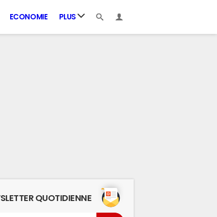
ECONOMIE
PLUS
SLETTER QUOTIDIENNE