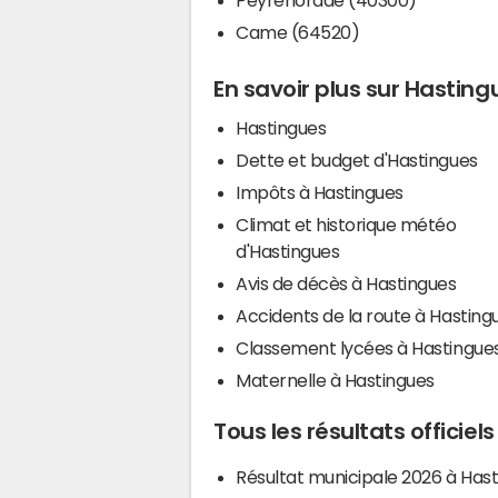
Came (64520)
En savoir plus sur Hasting
Hastingues
Dette et budget d'Hastingues
Impôts à Hastingues
Climat et historique météo
d'Hastingues
Avis de décès à Hastingues
Accidents de la route à Hasting
Classement lycées à Hastingue
Maternelle à Hastingues
Tous les résultats officiel
Résultat municipale 2026 à Has