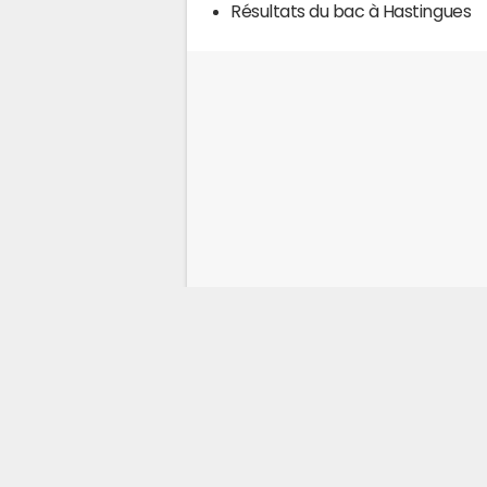
Résultats du bac à Hastingues