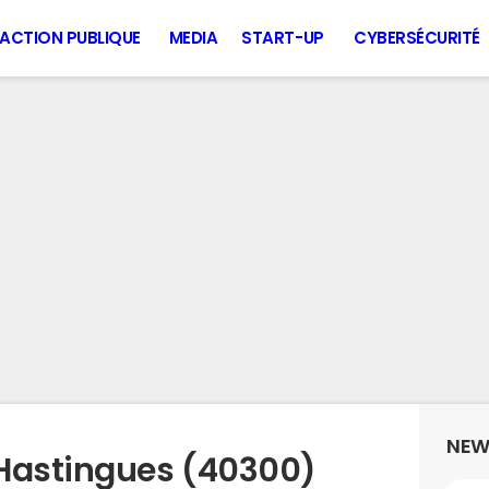
ACTION PUBLIQUE
MEDIA
START-UP
CYBERSÉCURITÉ
NEW
 Hastingues (40300)