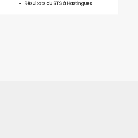
Résultats du BTS à Hastingues