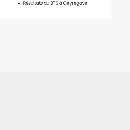
Résultats du BTS à Oeyregave