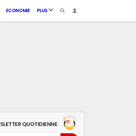
ECONOMIE
PLUS
SLETTER QUOTIDIENNE