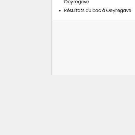
Oeyregave
Résultats du bac à Oeyregave