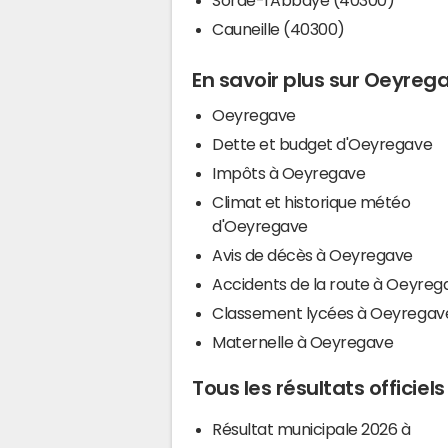
Cauneille (40300)
En savoir plus sur Oeyreg
Oeyregave
Dette et budget d'Oeyregave
Impôts à Oeyregave
Climat et historique météo
d'Oeyregave
Avis de décès à Oeyregave
Accidents de la route à Oeyreg
Classement lycées à Oeyregav
Maternelle à Oeyregave
Tous les résultats officie
Résultat municipale 2026 à