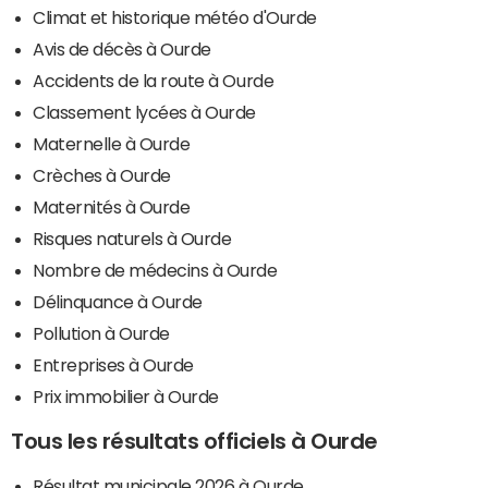
Climat et historique météo d'Ourde
Avis de décès à Ourde
Accidents de la route à Ourde
Classement lycées à Ourde
Maternelle à Ourde
Crèches à Ourde
Maternités à Ourde
Risques naturels à Ourde
Nombre de médecins à Ourde
Délinquance à Ourde
Pollution à Ourde
Entreprises à Ourde
Prix immobilier à Ourde
Tous les résultats officiels à Ourde
Résultat municipale 2026 à Ourde