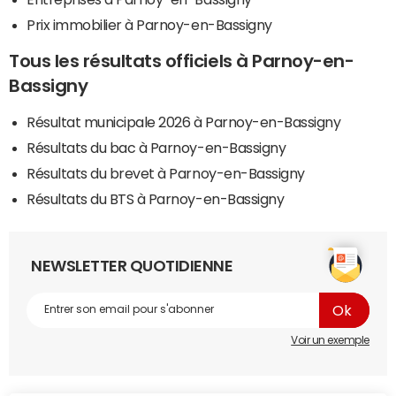
Prix immobilier à Parnoy-en-Bassigny
Tous les résultats officiels à Parnoy-en-
Bassigny
Résultat municipale 2026 à Parnoy-en-Bassigny
Résultats du bac à Parnoy-en-Bassigny
Résultats du brevet à Parnoy-en-Bassigny
Résultats du BTS à Parnoy-en-Bassigny
NEWSLETTER QUOTIDIENNE
Voir un exemple