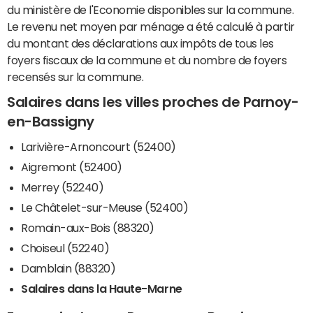
du ministère de l'Economie disponibles sur la commune.
Le revenu net moyen par ménage a été calculé à partir
du montant des déclarations aux impôts de tous les
foyers fiscaux de la commune et du nombre de foyers
recensés sur la commune.
Salaires dans les villes proches de Parnoy-
en-Bassigny
Larivière-Arnoncourt (52400)
Aigremont (52400)
Merrey (52240)
Le Châtelet-sur-Meuse (52400)
Romain-aux-Bois (88320)
Choiseul (52240)
Damblain (88320)
Salaires dans la Haute-Marne