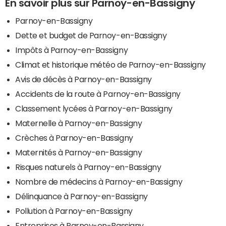
En savoir plus sur Parnoy-en-Bassigny
Parnoy-en-Bassigny
Dette et budget de Parnoy-en-Bassigny
Impôts à Parnoy-en-Bassigny
Climat et historique météo de Parnoy-en-Bassigny
Avis de décès à Parnoy-en-Bassigny
Accidents de la route à Parnoy-en-Bassigny
Classement lycées à Parnoy-en-Bassigny
Maternelle à Parnoy-en-Bassigny
Crèches à Parnoy-en-Bassigny
Maternités à Parnoy-en-Bassigny
Risques naturels à Parnoy-en-Bassigny
Nombre de médecins à Parnoy-en-Bassigny
Délinquance à Parnoy-en-Bassigny
Pollution à Parnoy-en-Bassigny
Entreprises à Parnoy-en-Bassigny