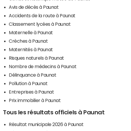
Avis de décès à Paunat
Accidents de la route à Paunat
Classement lycées à Paunat
Maternelle à Paunat
Crèches à Paunat
Maternités à Paunat
Risques naturels à Paunat
Nombre de médecins à Paunat
Délinquance à Paunat
Pollution à Paunat
Entreprises à Paunat
Prix immobilier à Paunat
Tous les résultats officiels à Paunat
Résultat municipale 2026 à Paunat