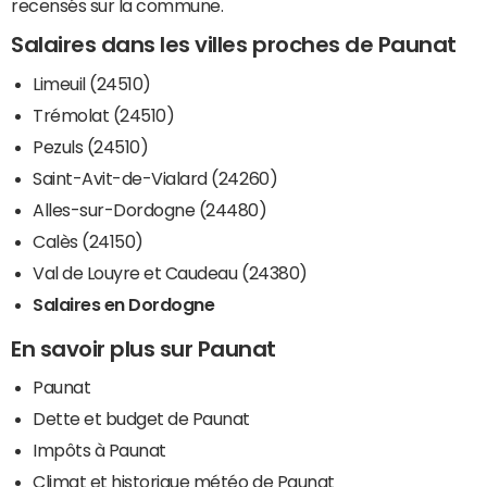
recensés sur la commune.
Salaires dans les villes proches de Paunat
Limeuil (24510)
Trémolat (24510)
Pezuls (24510)
Saint-Avit-de-Vialard (24260)
Alles-sur-Dordogne (24480)
Calès (24150)
Val de Louyre et Caudeau (24380)
Salaires en Dordogne
En savoir plus sur Paunat
Paunat
Dette et budget de Paunat
Impôts à Paunat
Climat et historique météo de Paunat