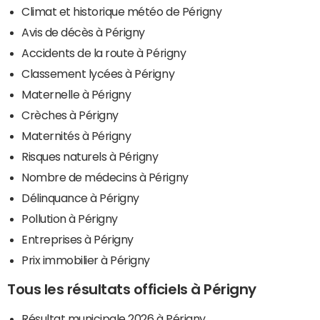
Climat et historique météo de Périgny
Avis de décès à Périgny
Accidents de la route à Périgny
Classement lycées à Périgny
Maternelle à Périgny
Crèches à Périgny
Maternités à Périgny
Risques naturels à Périgny
Nombre de médecins à Périgny
Délinquance à Périgny
Pollution à Périgny
Entreprises à Périgny
Prix immobilier à Périgny
Tous les résultats officiels à Périgny
Résultat municipale 2026 à Périgny