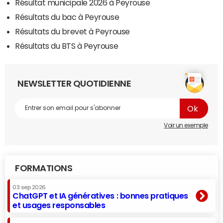
Résultat municipale 2026 à Peyrouse
Résultats du bac à Peyrouse
Résultats du brevet à Peyrouse
Résultats du BTS à Peyrouse
NEWSLETTER QUOTIDIENNE
Voir un exemple
FORMATIONS
03 sep 2026
ChatGPT et IA génératives : bonnes pratiques
et usages responsables