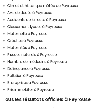
Climat et historique météo de Peyrouse
Avis de décès à Peyrouse
Accidents de la route à Peyrouse
Classement lycées à Peyrouse
Maternelle à Peyrouse
Crèches à Peyrouse
Maternités à Peyrouse
Risques naturels à Peyrouse
Nombre de médecins à Peyrouse
Délinquance à Peyrouse
Pollution à Peyrouse
Entreprises à Peyrouse
Prix immobilier à Peyrouse
Tous les résultats officiels à Peyrouse