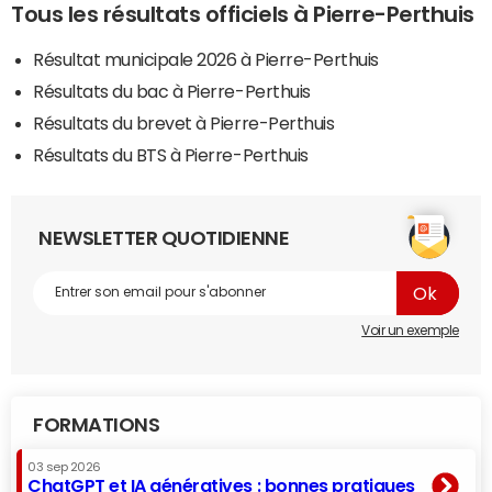
Tous les résultats officiels à Pierre-Perthuis
Résultat municipale 2026 à Pierre-Perthuis
Résultats du bac à Pierre-Perthuis
Résultats du brevet à Pierre-Perthuis
Résultats du BTS à Pierre-Perthuis
NEWSLETTER QUOTIDIENNE
Voir un exemple
FORMATIONS
03 sep 2026
ChatGPT et IA génératives : bonnes pratiques