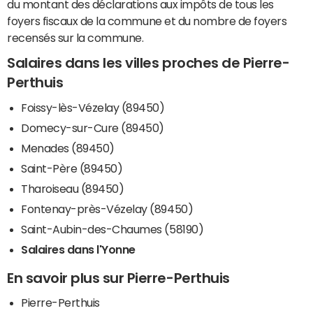
du montant des déclarations aux impôts de tous les
foyers fiscaux de la commune et du nombre de foyers
recensés sur la commune.
Salaires dans les villes proches de Pierre-
Perthuis
Foissy-lès-Vézelay (89450)
Domecy-sur-Cure (89450)
Menades (89450)
Saint-Père (89450)
Tharoiseau (89450)
Fontenay-près-Vézelay (89450)
Saint-Aubin-des-Chaumes (58190)
Salaires dans l'Yonne
En savoir plus sur Pierre-Perthuis
Pierre-Perthuis