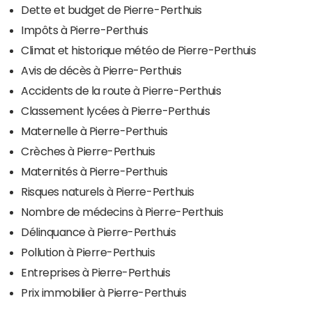
Dette et budget de Pierre-Perthuis
Impôts à Pierre-Perthuis
Climat et historique météo de Pierre-Perthuis
Avis de décès à Pierre-Perthuis
Accidents de la route à Pierre-Perthuis
Classement lycées à Pierre-Perthuis
Maternelle à Pierre-Perthuis
Crèches à Pierre-Perthuis
Maternités à Pierre-Perthuis
Risques naturels à Pierre-Perthuis
Nombre de médecins à Pierre-Perthuis
Délinquance à Pierre-Perthuis
Pollution à Pierre-Perthuis
Entreprises à Pierre-Perthuis
Prix immobilier à Pierre-Perthuis