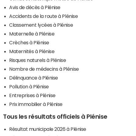
Avis de décès à Plénise
Accidents de la route à Plénise
Classement lycées à Plénise
Maternelle à Plénise
Crèches à Plénise
Maternités à Plénise
Risques naturels à Plénise
Nombre de médecins à Plénise
Délinquance à Plénise
Pollution à Plénise
Entreprises à Plénise
Prix immobilier à Plénise
Tous les résultats officiels à Plénise
Résultat municipale 2026 à Plénise