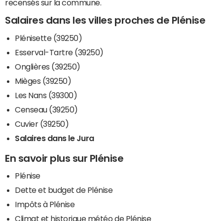
recensés sur la commune.
Salaires dans les villes proches de Plénise
Plénisette (39250)
Esserval-Tartre (39250)
Onglières (39250)
Mièges (39250)
Les Nans (39300)
Censeau (39250)
Cuvier (39250)
Salaires dans le Jura
En savoir plus sur Plénise
Plénise
Dette et budget de Plénise
Impôts à Plénise
Climat et historique météo de Plénise