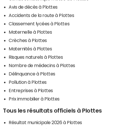
Avis de décès à Plottes
Accidents de la route à Plottes
Classement lycées à Plottes
Maternelle à Plottes
Crèches à Plottes
Maternités à Plottes
Risques naturels à Plottes
Nombre de médecins à Plottes
Délinquance à Plottes
Pollution à Plottes
Entreprises à Plottes
Prix immobilier à Plottes
Tous les résultats officiels à Plottes
Résultat municipale 2026 à Plottes