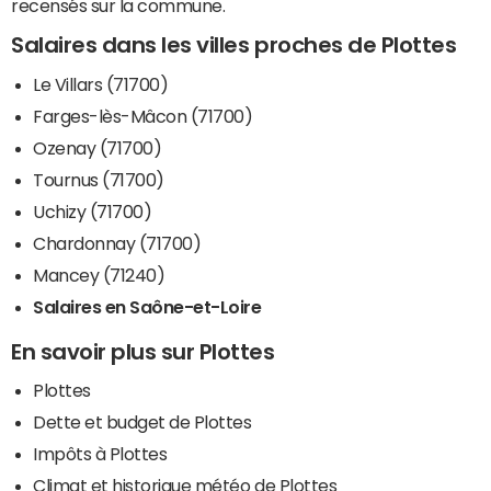
recensés sur la commune.
Salaires dans les villes proches de Plottes
Le Villars (71700)
Farges-lès-Mâcon (71700)
Ozenay (71700)
Tournus (71700)
Uchizy (71700)
Chardonnay (71700)
Mancey (71240)
Salaires en Saône-et-Loire
En savoir plus sur Plottes
Plottes
Dette et budget de Plottes
Impôts à Plottes
Climat et historique météo de Plottes