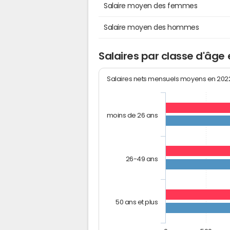
Salaire moyen des femmes
Salaire moyen des hommes
Salaires par classe d'âge 
Salaires nets mensuels moyens en 20
moins de 26 ans
26-49 ans
50 ans et plus