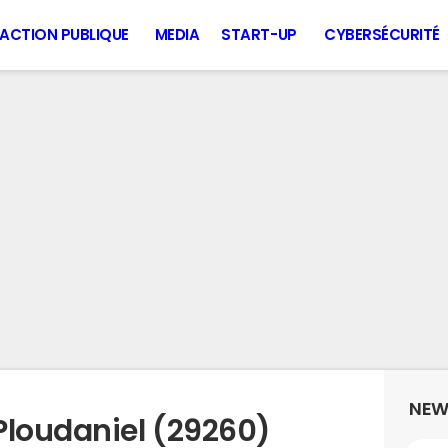
ACTION PUBLIQUE
MEDIA
START-UP
CYBERSÉCURITÉ
NEW
Ploudaniel (29260)