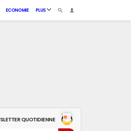
ECONOMIE
PLUS
SLETTER QUOTIDIENNE