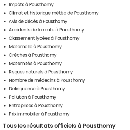
Impôts à Pousthomy
Climat et historique météo de Pousthomy
Avis de décès à Pousthomy
Accidents de la route à Pousthomy
Classement lycées à Pousthomy
Maternelle à Pousthomy
Crèches à Pousthomy
Maternités à Pousthomy
Risques naturels à Pousthomy
Nombre de médecins à Pousthomy
Délinquance à Pousthomy
Pollution à Pousthomy
Entreprises à Pousthomy
Prix immobilier à Pousthomy
Tous les résultats officiels à Pousthomy