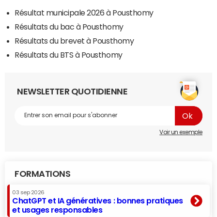
Résultat municipale 2026 à Pousthomy
Résultats du bac à Pousthomy
Résultats du brevet à Pousthomy
Résultats du BTS à Pousthomy
NEWSLETTER QUOTIDIENNE
Voir un exemple
FORMATIONS
03 sep 2026
ChatGPT et IA génératives : bonnes pratiques
et usages responsables