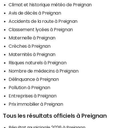
Climat et historique météo de Preignan
Avis de décès à Preignan
Accidents de la route à Preignan
Classement lycées à Preignan
Maternelle à Preignan
Crèches à Preignan
Maternités à Preignan
Risques naturels à Preignan
Nombre de médecins à Preignan
Délinquance à Preignan
Pollution à Preignan
Entreprises à Preignan
Prix immobilier à Preignan
Tous les résultats officiels à Preignan
Résultat municipale 2026 à Preignan