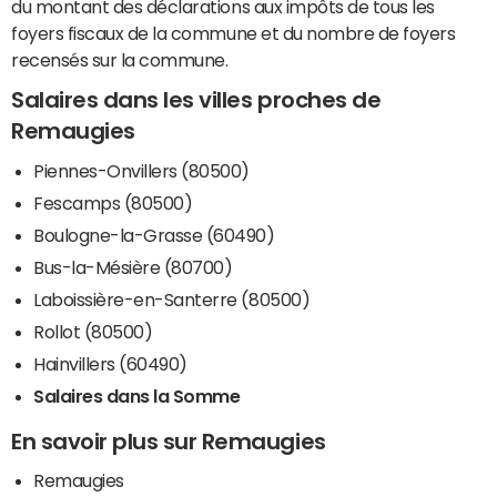
du montant des déclarations aux impôts de tous les
foyers fiscaux de la commune et du nombre de foyers
recensés sur la commune.
Salaires dans les villes proches de
Remaugies
Piennes-Onvillers (80500)
Fescamps (80500)
Boulogne-la-Grasse (60490)
Bus-la-Mésière (80700)
Laboissière-en-Santerre (80500)
Rollot (80500)
Hainvillers (60490)
Salaires dans la Somme
En savoir plus sur Remaugies
Remaugies