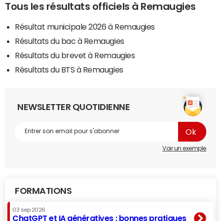
Tous les résultats officiels à Remaugies
Résultat municipale 2026 à Remaugies
Résultats du bac à Remaugies
Résultats du brevet à Remaugies
Résultats du BTS à Remaugies
NEWSLETTER QUOTIDIENNE
Voir un exemple
FORMATIONS
03 sep 2026
ChatGPT et IA génératives : bonnes pratiques