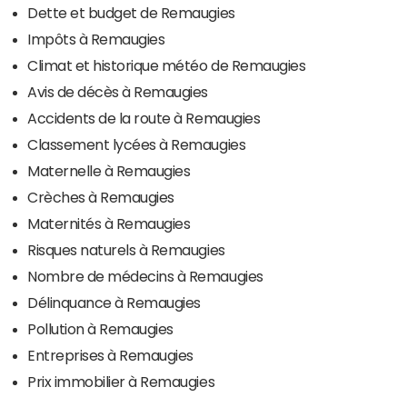
Dette et budget de Remaugies
Impôts à Remaugies
Climat et historique météo de Remaugies
Avis de décès à Remaugies
Accidents de la route à Remaugies
Classement lycées à Remaugies
Maternelle à Remaugies
Crèches à Remaugies
Maternités à Remaugies
Risques naturels à Remaugies
Nombre de médecins à Remaugies
Délinquance à Remaugies
Pollution à Remaugies
Entreprises à Remaugies
Prix immobilier à Remaugies