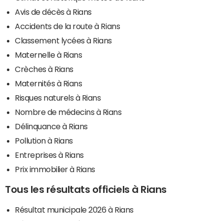
Avis de décès à Rians
Accidents de la route à Rians
Classement lycées à Rians
Maternelle à Rians
Crèches à Rians
Maternités à Rians
Risques naturels à Rians
Nombre de médecins à Rians
Délinquance à Rians
Pollution à Rians
Entreprises à Rians
Prix immobilier à Rians
Tous les résultats officiels à Rians
Résultat municipale 2026 à Rians