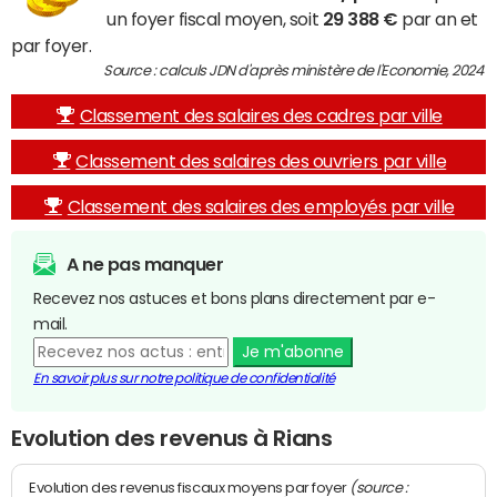
un foyer fiscal moyen, soit
29 388 €
par an et
par foyer.
Source : calculs JDN d'après ministère de l'Economie, 2024
Classement des salaires des cadres par ville
Classement des salaires des ouvriers par ville
Classement des salaires des employés par ville
A ne pas manquer
Recevez nos astuces et bons plans directement par e-
mail.
Je m'abonne
En savoir plus sur notre politique de confidentialité
Evolution des revenus à Rians
(source :
Evolution des revenus fiscaux moyens par foyer