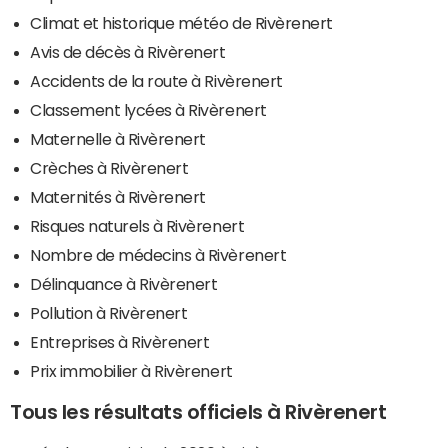
Climat et historique météo de Rivèrenert
Avis de décès à Rivèrenert
Accidents de la route à Rivèrenert
Classement lycées à Rivèrenert
Maternelle à Rivèrenert
Crèches à Rivèrenert
Maternités à Rivèrenert
Risques naturels à Rivèrenert
Nombre de médecins à Rivèrenert
Délinquance à Rivèrenert
Pollution à Rivèrenert
Entreprises à Rivèrenert
Prix immobilier à Rivèrenert
Tous les résultats officiels à Rivèrenert