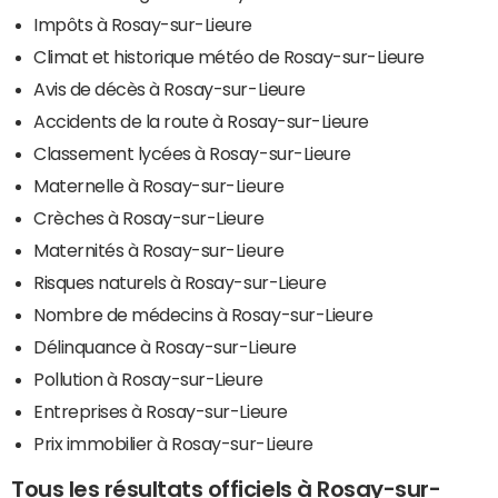
Impôts à Rosay-sur-Lieure
Climat et historique météo de Rosay-sur-Lieure
Avis de décès à Rosay-sur-Lieure
Accidents de la route à Rosay-sur-Lieure
Classement lycées à Rosay-sur-Lieure
Maternelle à Rosay-sur-Lieure
Crèches à Rosay-sur-Lieure
Maternités à Rosay-sur-Lieure
Risques naturels à Rosay-sur-Lieure
Nombre de médecins à Rosay-sur-Lieure
Délinquance à Rosay-sur-Lieure
Pollution à Rosay-sur-Lieure
Entreprises à Rosay-sur-Lieure
Prix immobilier à Rosay-sur-Lieure
Tous les résultats officiels à Rosay-sur-