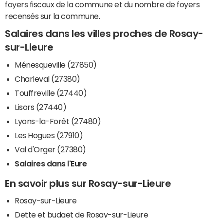
foyers fiscaux de la commune et du nombre de foyers
recensés sur la commune.
Salaires dans les villes proches de Rosay-
sur-Lieure
Ménesqueville (27850)
Charleval (27380)
Touffreville (27440)
Lisors (27440)
Lyons-la-Forêt (27480)
Les Hogues (27910)
Val d'Orger (27380)
Salaires dans l'Eure
En savoir plus sur Rosay-sur-Lieure
Rosay-sur-Lieure
Dette et budget de Rosay-sur-Lieure