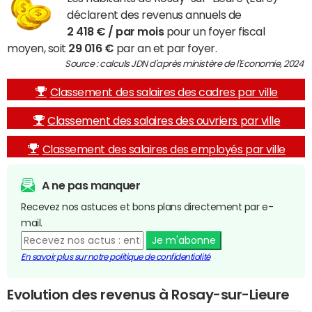
déclarent des revenus annuels de
2 418 € / par mois
pour un foyer fiscal
moyen, soit
29 016 €
par an et par foyer.
Source : calculs JDN d'après ministère de l'Economie, 2024
Classement des salaires des cadres par ville
Classement des salaires des ouvriers par ville
Classement des salaires des employés par ville
A ne pas manquer
Recevez nos astuces et bons plans directement par e-
mail.
Je m'abonne
En savoir plus sur notre politique de confidentialité
Evolution des revenus à Rosay-sur-Lieure