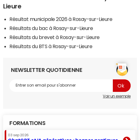
Lieure
Résultat municipale 2026 à Rosay-sur-Lieure
Résultats du bac à Rosay-sur-Lieure
Résultats du brevet à Rosay-sur-Lieure
Résultats du BTS à Rosay-sur-Lieure
NEWSLETTER QUOTIDIENNE
Voir un exemple
FORMATIONS
03 sep 2026