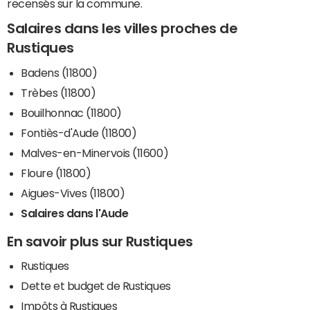
recensés sur la commune.
Salaires dans les villes proches de
Rustiques
Badens (11800)
Trèbes (11800)
Bouilhonnac (11800)
Fontiès-d'Aude (11800)
Malves-en-Minervois (11600)
Floure (11800)
Aigues-Vives (11800)
Salaires dans l'Aude
En savoir plus sur Rustiques
Rustiques
Dette et budget de Rustiques
Impôts à Rustiques