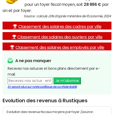
pour un foyer fiscal moyen, soit
28 896 €
par
an et par foyer.
Source : calculs JDN d'après ministère de l'Economie, 2024
Classement des salaires des cadres par ville
Classement des salaires des ouvriers par ville
Classement des salaires des employés par ville
A ne pas manquer
Recevez nos astuces et bons plans directement par e-
mail.
Je m'abonne
En savoir plus sur notre politique de confidentialité
Evolution des revenus à Rustiques
(source :
Evolution des revenus fiscaux moyens par foyer