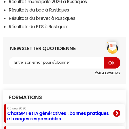
Résultat municipale 2026 à Rustiques
Résultats du bac à Rustiques
Résultats du brevet à Rustiques
Résultats du BTS à Rustiques
NEWSLETTER QUOTIDIENNE
Voir un exemple
FORMATIONS
03 sep 2026
ChatGPT et IA génératives : bonnes pratiques
et usages responsables