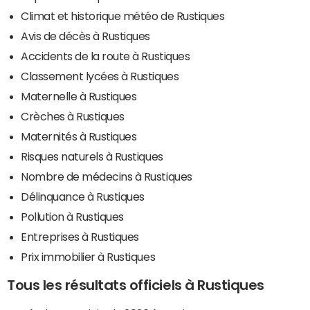
Climat et historique météo de Rustiques
Avis de décès à Rustiques
Accidents de la route à Rustiques
Classement lycées à Rustiques
Maternelle à Rustiques
Crèches à Rustiques
Maternités à Rustiques
Risques naturels à Rustiques
Nombre de médecins à Rustiques
Délinquance à Rustiques
Pollution à Rustiques
Entreprises à Rustiques
Prix immobilier à Rustiques
Tous les résultats officiels à Rustiques