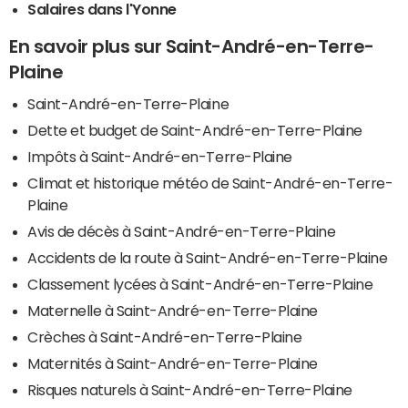
Salaires dans l'Yonne
En savoir plus sur Saint-André-en-Terre-
Plaine
Saint-André-en-Terre-Plaine
Dette et budget de Saint-André-en-Terre-Plaine
Impôts à Saint-André-en-Terre-Plaine
Climat et historique météo de Saint-André-en-Terre-
Plaine
Avis de décès à Saint-André-en-Terre-Plaine
Accidents de la route à Saint-André-en-Terre-Plaine
Classement lycées à Saint-André-en-Terre-Plaine
Maternelle à Saint-André-en-Terre-Plaine
Crèches à Saint-André-en-Terre-Plaine
Maternités à Saint-André-en-Terre-Plaine
Risques naturels à Saint-André-en-Terre-Plaine