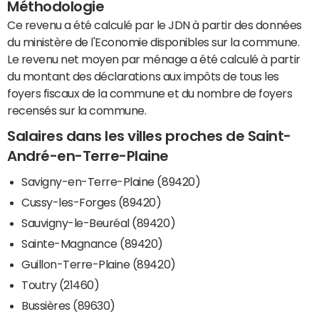
Méthodologie
Ce revenu a été calculé par le JDN à partir des données
du ministère de l'Economie disponibles sur la commune.
Le revenu net moyen par ménage a été calculé à partir
du montant des déclarations aux impôts de tous les
foyers fiscaux de la commune et du nombre de foyers
recensés sur la commune.
Salaires dans les villes proches de Saint-
André-en-Terre-Plaine
Savigny-en-Terre-Plaine (89420)
Cussy-les-Forges (89420)
Sauvigny-le-Beuréal (89420)
Sainte-Magnance (89420)
Guillon-Terre-Plaine (89420)
Toutry (21460)
Bussières (89630)