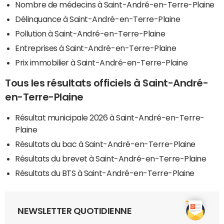
Nombre de médecins à Saint-André-en-Terre-Plaine
Délinquance à Saint-André-en-Terre-Plaine
Pollution à Saint-André-en-Terre-Plaine
Entreprises à Saint-André-en-Terre-Plaine
Prix immobilier à Saint-André-en-Terre-Plaine
Tous les résultats officiels à Saint-André-
en-Terre-Plaine
Résultat municipale 2026 à Saint-André-en-Terre-
Plaine
Résultats du bac à Saint-André-en-Terre-Plaine
Résultats du brevet à Saint-André-en-Terre-Plaine
Résultats du BTS à Saint-André-en-Terre-Plaine
NEWSLETTER QUOTIDIENNE