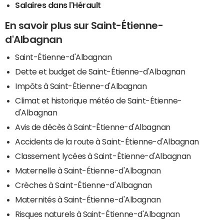
Salaires dans l'Hérault
En savoir plus sur Saint-Étienne-
d'Albagnan
Saint-Étienne-d'Albagnan
Dette et budget de Saint-Étienne-d'Albagnan
Impôts à Saint-Étienne-d'Albagnan
Climat et historique météo de Saint-Étienne-
d'Albagnan
Avis de décès à Saint-Étienne-d'Albagnan
Accidents de la route à Saint-Étienne-d'Albagnan
Classement lycées à Saint-Étienne-d'Albagnan
Maternelle à Saint-Étienne-d'Albagnan
Crèches à Saint-Étienne-d'Albagnan
Maternités à Saint-Étienne-d'Albagnan
Risques naturels à Saint-Étienne-d'Albagnan