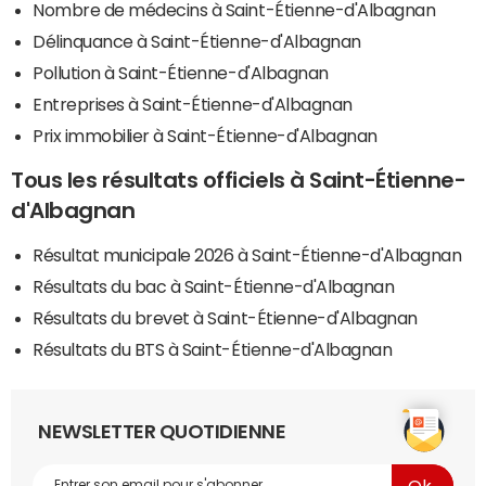
Nombre de médecins à Saint-Étienne-d'Albagnan
Délinquance à Saint-Étienne-d'Albagnan
Pollution à Saint-Étienne-d'Albagnan
Entreprises à Saint-Étienne-d'Albagnan
Prix immobilier à Saint-Étienne-d'Albagnan
Tous les résultats officiels à Saint-Étienne-
d'Albagnan
Résultat municipale 2026 à Saint-Étienne-d'Albagnan
Résultats du bac à Saint-Étienne-d'Albagnan
Résultats du brevet à Saint-Étienne-d'Albagnan
Résultats du BTS à Saint-Étienne-d'Albagnan
NEWSLETTER QUOTIDIENNE