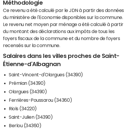
Méthodologie
Ce revenu a été calculé par le JDN à partir des données
du ministère de l'Economie disponibles sur la commune.
Le revenu net moyen par ménage a été calculé à partir
du montant des déclarations aux impôts de tous les
foyers fiscaux de la commune et du nombre de foyers
recensés sur la commune.
Salaires dans les villes proches de Saint-
Étienne-d'Albagnan
Saint-Vincent-d'Olargues (34390)
Prémian (34390)
Olargues (34390)
Ferrières-Poussarou (34360)
Riols (34220)
Saint-Julien (34390)
Berlou (34360)