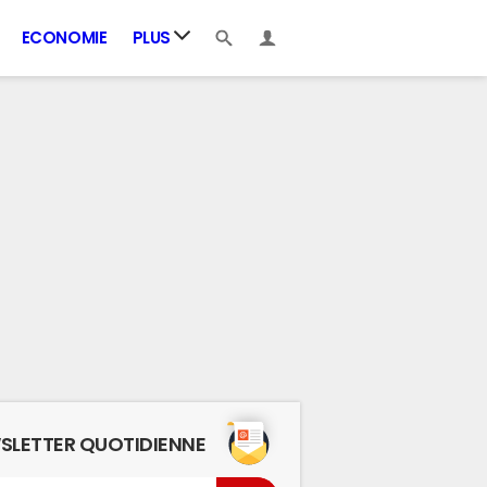
ECONOMIE
PLUS
SLETTER QUOTIDIENNE