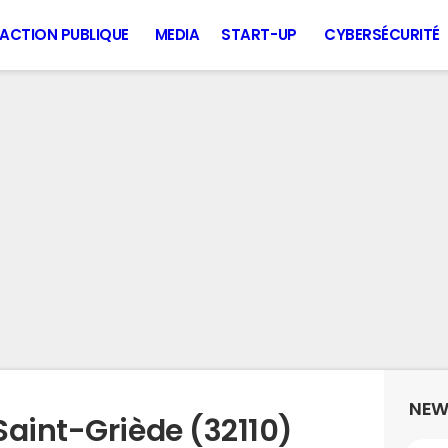
ACTION PUBLIQUE
MEDIA
START-UP
CYBERSÉCURITÉ
NEW
Saint-Griède (32110)