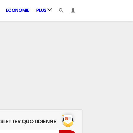
ECONOMIE
PLUS
SLETTER QUOTIDIENNE