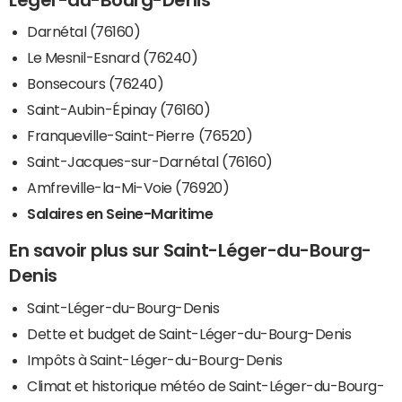
Darnétal (76160)
Le Mesnil-Esnard (76240)
Bonsecours (76240)
Saint-Aubin-Épinay (76160)
Franqueville-Saint-Pierre (76520)
Saint-Jacques-sur-Darnétal (76160)
Amfreville-la-Mi-Voie (76920)
Salaires en Seine-Maritime
En savoir plus sur Saint-Léger-du-Bourg-
Denis
Saint-Léger-du-Bourg-Denis
Dette et budget de Saint-Léger-du-Bourg-Denis
Impôts à Saint-Léger-du-Bourg-Denis
Climat et historique météo de Saint-Léger-du-Bourg-