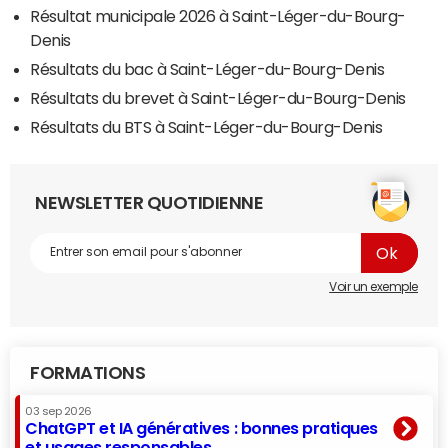
Résultat municipale 2026 à Saint-Léger-du-Bourg-
Denis
Résultats du bac à Saint-Léger-du-Bourg-Denis
Résultats du brevet à Saint-Léger-du-Bourg-Denis
Résultats du BTS à Saint-Léger-du-Bourg-Denis
NEWSLETTER QUOTIDIENNE
Voir un exemple
FORMATIONS
03 sep 2026
ChatGPT et IA génératives : bonnes pratiques
et usages responsables