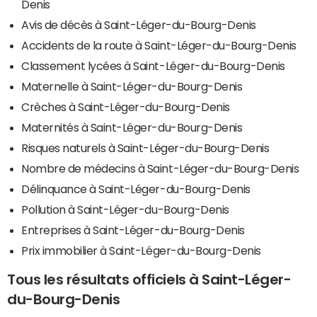
Denis
Avis de décès à Saint-Léger-du-Bourg-Denis
Accidents de la route à Saint-Léger-du-Bourg-Denis
Classement lycées à Saint-Léger-du-Bourg-Denis
Maternelle à Saint-Léger-du-Bourg-Denis
Crèches à Saint-Léger-du-Bourg-Denis
Maternités à Saint-Léger-du-Bourg-Denis
Risques naturels à Saint-Léger-du-Bourg-Denis
Nombre de médecins à Saint-Léger-du-Bourg-Denis
Délinquance à Saint-Léger-du-Bourg-Denis
Pollution à Saint-Léger-du-Bourg-Denis
Entreprises à Saint-Léger-du-Bourg-Denis
Prix immobilier à Saint-Léger-du-Bourg-Denis
Tous les résultats officiels à Saint-Léger-
du-Bourg-Denis