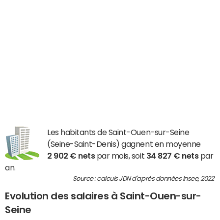
Les habitants de Saint-Ouen-sur-Seine
(Seine-Saint-Denis) gagnent en moyenne
2 902 € nets
par mois, soit
34 827 € nets
par
an.
Source : calculs JDN d'après données Insee, 2022
Evolution des salaires à Saint-Ouen-sur-
Seine