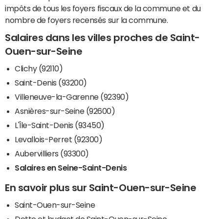
impôts de tous les foyers fiscaux de la commune et du
nombre de foyers recensés sur la commune.
Salaires dans les villes proches de Saint-
Ouen-sur-Seine
Clichy (92110)
Saint-Denis (93200)
Villeneuve-la-Garenne (92390)
Asnières-sur-Seine (92600)
L'Île-Saint-Denis (93450)
Levallois-Perret (92300)
Aubervilliers (93300)
Salaires en Seine-Saint-Denis
En savoir plus sur Saint-Ouen-sur-Seine
Saint-Ouen-sur-Seine