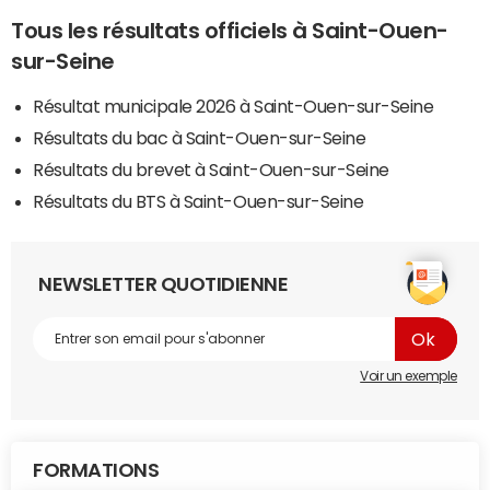
Tous les résultats officiels à Saint-Ouen-
sur-Seine
Résultat municipale 2026 à Saint-Ouen-sur-Seine
Résultats du bac à Saint-Ouen-sur-Seine
Résultats du brevet à Saint-Ouen-sur-Seine
Résultats du BTS à Saint-Ouen-sur-Seine
NEWSLETTER QUOTIDIENNE
Voir un exemple
FORMATIONS