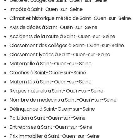
Dette et budget de Saint-Ouen-sur-Seine
Impôts à Saint-Ouen-sur-Seine
Climat et historique météo de Saint-Ouen-sur-Seine
Avis de décès à Saint-Ouen-sur-Seine
Accidents de la route à Saint-Ouen-sur-Seine
Classement des collèges à Saint-Ouen-sur-Seine
Classement lycées à Saint-Ouen-sur-Seine
Maternelle à Saint-Ouen-sur-Seine
Crèches à Saint-Ouen-sur-Seine
Maternités à Saint-Ouen-sur-Seine
Risques naturels à Saint-Ouen-sur-Seine
Nombre de médecins à Saint-Ouen-sur-Seine
Délinquance à Saint-Ouen-sur-Seine
Pollution à Saint-Ouen-sur-Seine
Entreprises à Saint-Ouen-sur-Seine
Prix immobilier à Saint-Ouen-sur-Seine