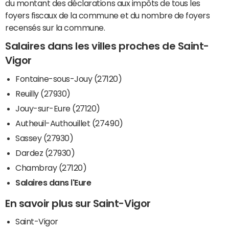
du montant des déclarations aux impôts de tous les
foyers fiscaux de la commune et du nombre de foyers
recensés sur la commune.
Salaires dans les villes proches de Saint-
Vigor
Fontaine-sous-Jouy (27120)
Reuilly (27930)
Jouy-sur-Eure (27120)
Autheuil-Authouillet (27490)
Sassey (27930)
Dardez (27930)
Chambray (27120)
Salaires dans l'Eure
En savoir plus sur Saint-Vigor
Saint-Vigor