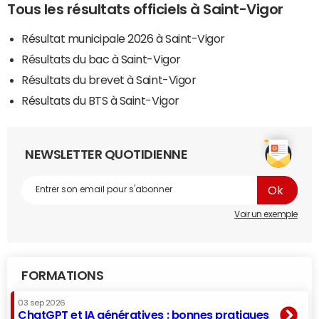
Tous les résultats officiels à Saint-Vigor
Résultat municipale 2026 à Saint-Vigor
Résultats du bac à Saint-Vigor
Résultats du brevet à Saint-Vigor
Résultats du BTS à Saint-Vigor
NEWSLETTER QUOTIDIENNE
Voir un exemple
FORMATIONS
03 sep 2026
ChatGPT et IA génératives : bonnes pratiques