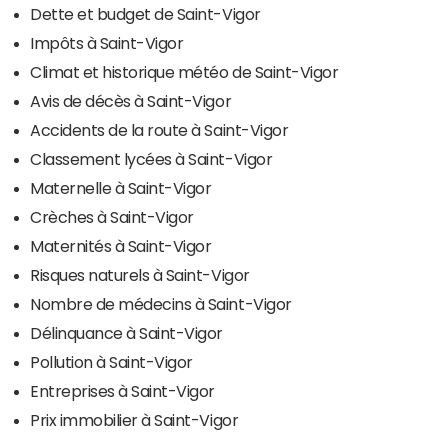
Dette et budget de Saint-Vigor
Impôts à Saint-Vigor
Climat et historique météo de Saint-Vigor
Avis de décès à Saint-Vigor
Accidents de la route à Saint-Vigor
Classement lycées à Saint-Vigor
Maternelle à Saint-Vigor
Crèches à Saint-Vigor
Maternités à Saint-Vigor
Risques naturels à Saint-Vigor
Nombre de médecins à Saint-Vigor
Délinquance à Saint-Vigor
Pollution à Saint-Vigor
Entreprises à Saint-Vigor
Prix immobilier à Saint-Vigor