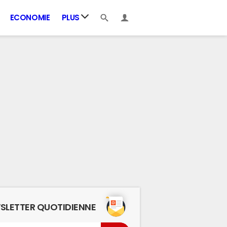
ECONOMIE
PLUS
SLETTER QUOTIDIENNE