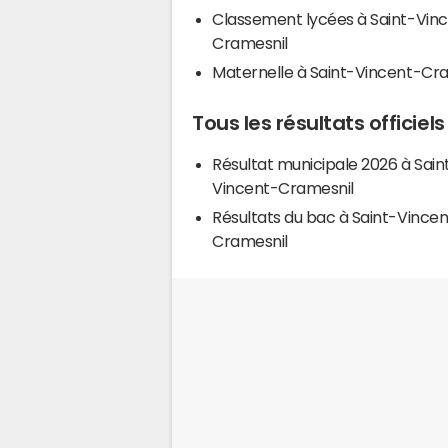
Classement lycées à Saint-Vin
Cramesnil
Maternelle à Saint-Vincent-Cr
Tous les résultats officie
Résultat municipale 2026 à Sain
Vincent-Cramesnil
Résultats du bac à Saint-Vincen
Cramesnil