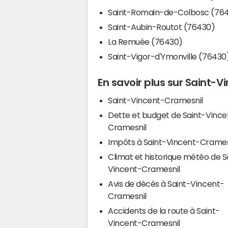
Saint-Romain-de-Colbosc (76
Saint-Aubin-Routot (76430)
La Remuée (76430)
Saint-Vigor-d'Ymonville (76430
En savoir plus sur Saint-
Saint-Vincent-Cramesnil
Dette et budget de Saint-Vince
Cramesnil
Impôts à Saint-Vincent-Crame
Climat et historique météo de S
Vincent-Cramesnil
Avis de décès à Saint-Vincent-
Cramesnil
Accidents de la route à Saint-
Vincent-Cramesnil