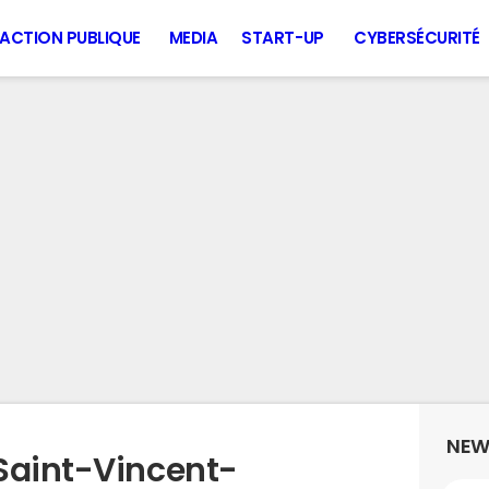
ACTION PUBLIQUE
MEDIA
START-UP
CYBERSÉCURITÉ
NEW
Saint-Vincent-