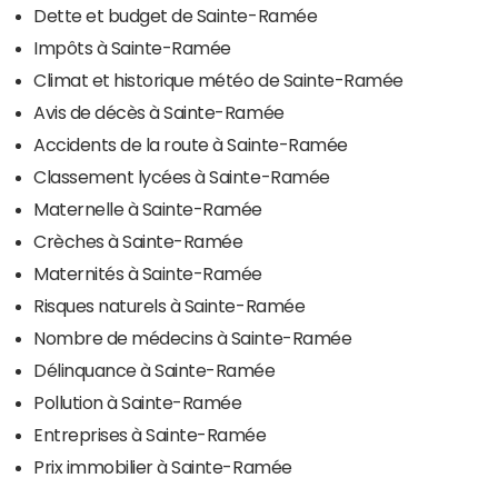
Dette et budget de Sainte-Ramée
Impôts à Sainte-Ramée
Climat et historique météo de Sainte-Ramée
Avis de décès à Sainte-Ramée
Accidents de la route à Sainte-Ramée
Classement lycées à Sainte-Ramée
Maternelle à Sainte-Ramée
Crèches à Sainte-Ramée
Maternités à Sainte-Ramée
Risques naturels à Sainte-Ramée
Nombre de médecins à Sainte-Ramée
Délinquance à Sainte-Ramée
Pollution à Sainte-Ramée
Entreprises à Sainte-Ramée
Prix immobilier à Sainte-Ramée