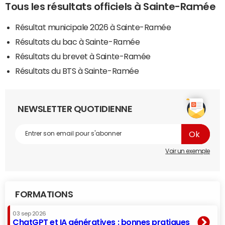
Tous les résultats officiels à Sainte-Ramée
Résultat municipale 2026 à Sainte-Ramée
Résultats du bac à Sainte-Ramée
Résultats du brevet à Sainte-Ramée
Résultats du BTS à Sainte-Ramée
NEWSLETTER QUOTIDIENNE
Voir un exemple
FORMATIONS
03 sep 2026
ChatGPT et IA génératives : bonnes pratiques