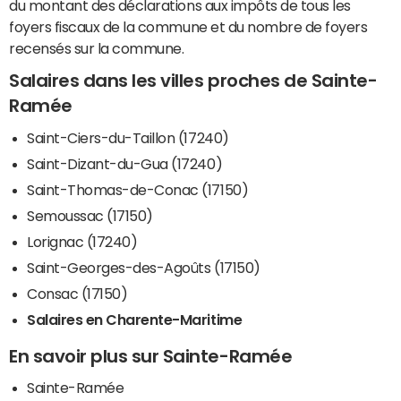
du montant des déclarations aux impôts de tous les
foyers fiscaux de la commune et du nombre de foyers
recensés sur la commune.
Salaires dans les villes proches de Sainte-
Ramée
Saint-Ciers-du-Taillon (17240)
Saint-Dizant-du-Gua (17240)
Saint-Thomas-de-Conac (17150)
Semoussac (17150)
Lorignac (17240)
Saint-Georges-des-Agoûts (17150)
Consac (17150)
Salaires en Charente-Maritime
En savoir plus sur Sainte-Ramée
Sainte-Ramée