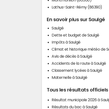
Lathus-Saint-Rémy (86390)
En savoir plus sur Saulgé
Saulgé
Dette et budget de Saulgé
Impôts à Saulgé
Climat et historique météo de S
Avis de décès à Saulgé
Accidents de la route à Saulgé
Classement lycées à Saulgé
Maternelle à Saulgé
Tous les résultats officiel
Résultat municipale 2026 à Saul
Résultats du bac à Saulgé