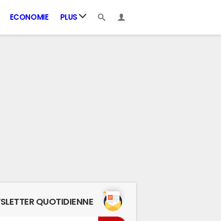
ECONOMIE
PLUS
SLETTER QUOTIDIENNE