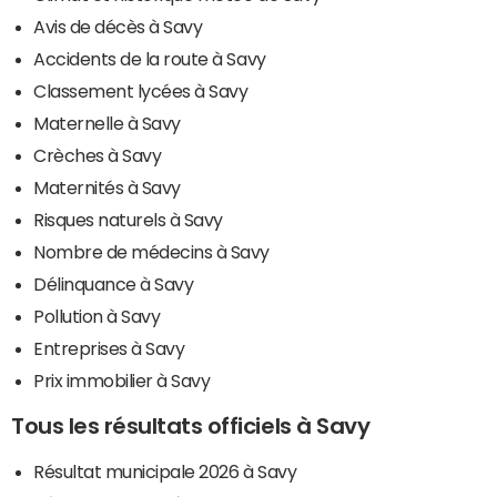
Avis de décès à Savy
Accidents de la route à Savy
Classement lycées à Savy
Maternelle à Savy
Crèches à Savy
Maternités à Savy
Risques naturels à Savy
Nombre de médecins à Savy
Délinquance à Savy
Pollution à Savy
Entreprises à Savy
Prix immobilier à Savy
Tous les résultats officiels à Savy
Résultat municipale 2026 à Savy