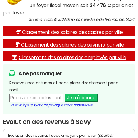
un foyer fiscal moyen, soit
34 476 €
par an et
par foyer.
Source : calculs JDN d'après ministère de l'Economie, 2024
Classement des salaires des cadres par ville
Classement des salaires des ouvriers par ville
Classement des salaires des employés par ville
A ne pas manquer
Recevez nos astuces et bons plans directement par e-
mail.
Je m'abonne
En savoir plus sur notre politique de confidentialité
Evolution des revenus à Savy
(source :
Evolution des revenus fiscaux moyens par foyer