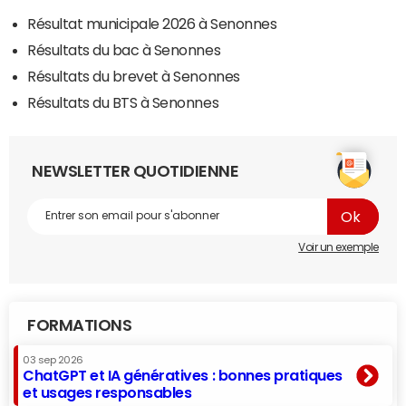
Résultat municipale 2026 à Senonnes
Résultats du bac à Senonnes
Résultats du brevet à Senonnes
Résultats du BTS à Senonnes
NEWSLETTER QUOTIDIENNE
Voir un exemple
FORMATIONS
03 sep 2026
ChatGPT et IA génératives : bonnes pratiques
et usages responsables