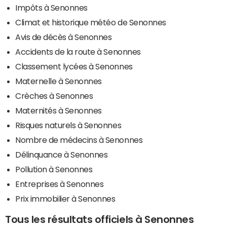
Impôts à Senonnes
Climat et historique météo de Senonnes
Avis de décès à Senonnes
Accidents de la route à Senonnes
Classement lycées à Senonnes
Maternelle à Senonnes
Crèches à Senonnes
Maternités à Senonnes
Risques naturels à Senonnes
Nombre de médecins à Senonnes
Délinquance à Senonnes
Pollution à Senonnes
Entreprises à Senonnes
Prix immobilier à Senonnes
Tous les résultats officiels à Senonnes