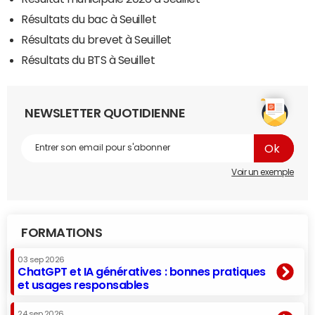
Résultats du bac à Seuillet
Résultats du brevet à Seuillet
Résultats du BTS à Seuillet
NEWSLETTER QUOTIDIENNE
Voir un exemple
FORMATIONS
03 sep 2026
ChatGPT et IA génératives : bonnes pratiques
et usages responsables
24 sep 2026