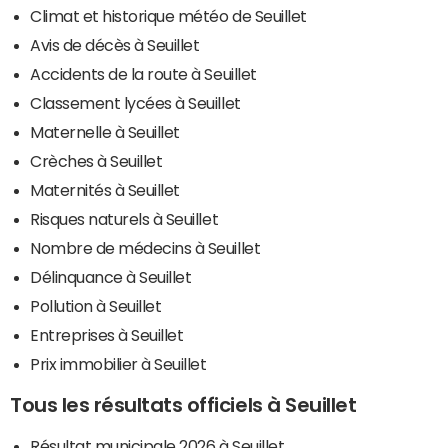
Climat et historique météo de Seuillet
Avis de décès à Seuillet
Accidents de la route à Seuillet
Classement lycées à Seuillet
Maternelle à Seuillet
Crèches à Seuillet
Maternités à Seuillet
Risques naturels à Seuillet
Nombre de médecins à Seuillet
Délinquance à Seuillet
Pollution à Seuillet
Entreprises à Seuillet
Prix immobilier à Seuillet
Tous les résultats officiels à Seuillet
Résultat municipale 2026 à Seuillet