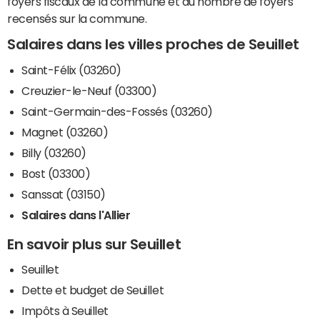
foyers fiscaux de la commune et du nombre de foyers
recensés sur la commune.
Salaires dans les villes proches de Seuillet
Saint-Félix (03260)
Creuzier-le-Neuf (03300)
Saint-Germain-des-Fossés (03260)
Magnet (03260)
Billy (03260)
Bost (03300)
Sanssat (03150)
Salaires dans l'Allier
En savoir plus sur Seuillet
Seuillet
Dette et budget de Seuillet
Impôts à Seuillet