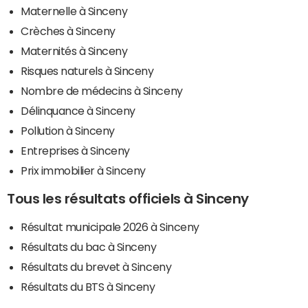
Maternelle à Sinceny
Crèches à Sinceny
Maternités à Sinceny
Risques naturels à Sinceny
Nombre de médecins à Sinceny
Délinquance à Sinceny
Pollution à Sinceny
Entreprises à Sinceny
Prix immobilier à Sinceny
Tous les résultats officiels à Sinceny
Résultat municipale 2026 à Sinceny
Résultats du bac à Sinceny
Résultats du brevet à Sinceny
Résultats du BTS à Sinceny