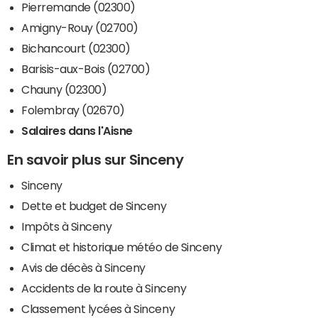
Pierremande (02300)
Amigny-Rouy (02700)
Bichancourt (02300)
Barisis-aux-Bois (02700)
Chauny (02300)
Folembray (02670)
Salaires dans l'Aisne
En savoir plus sur Sinceny
Sinceny
Dette et budget de Sinceny
Impôts à Sinceny
Climat et historique météo de Sinceny
Avis de décès à Sinceny
Accidents de la route à Sinceny
Classement lycées à Sinceny