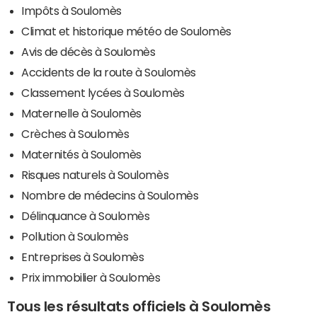
Impôts à Soulomès
Climat et historique météo de Soulomès
Avis de décès à Soulomès
Accidents de la route à Soulomès
Classement lycées à Soulomès
Maternelle à Soulomès
Crèches à Soulomès
Maternités à Soulomès
Risques naturels à Soulomès
Nombre de médecins à Soulomès
Délinquance à Soulomès
Pollution à Soulomès
Entreprises à Soulomès
Prix immobilier à Soulomès
Tous les résultats officiels à Soulomès