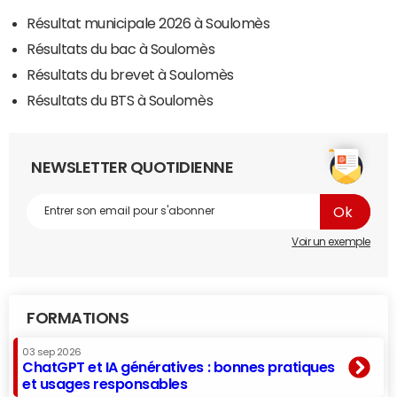
Résultat municipale 2026 à Soulomès
Résultats du bac à Soulomès
Résultats du brevet à Soulomès
Résultats du BTS à Soulomès
NEWSLETTER QUOTIDIENNE
Voir un exemple
FORMATIONS
03 sep 2026
ChatGPT et IA génératives : bonnes pratiques
et usages responsables